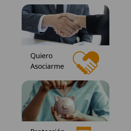
Quiero
Asociarme