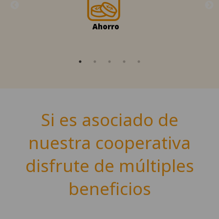
Ahorro
Si es asociado de
nuestra cooperativa
disfrute de múltiples
beneficios