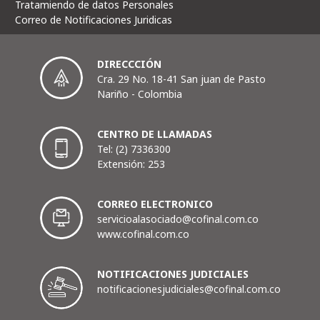
Tratamiendo de datos Personales
Correo de Notificaciones Juridicas
DIRECCCIÓN
Cra. 29 No. 18-41 San juan de Pasto
Nariño - Colombia
CENTRO DE LLAMADAS
Tel: (2) 7336300
Extensión: 253
CORREO ELECTRONICO
servicioalasociado@cofinal.com.co
www.cofinal.com.co
NOTIFICACIONES JUDICIALES
notificacionesjudiciales@cofinal.com.co