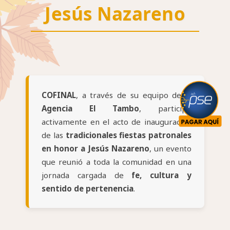
Jesús Nazareno
COFINAL
, a través de su equipo de la
Agencia El Tambo
, participó
activamente en el acto de inauguración
de las
tradicionales fiestas patronales
en honor a Jesús Nazareno
, un evento
que reunió a toda la comunidad en una
jornada cargada de
fe, cultura y
sentido de pertenencia
.