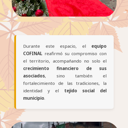
Durante este espacio, el
equipo
COFINAL
reafirmó su compromiso con
el territorio, acompañando no solo el
crecimiento financiero de sus
asociados
, sino también el
fortalecimiento de las tradiciones, la
identidad y el
tejido social del
municipio
.