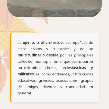
La
apertura oficial
estuvo acompañada de
actos cívicos y culturales y de un
multitudinario desfile
por las principales
calles del municipio, en el que participaron
autoridades civiles, eclesiásticas y
militares
, así como entidades, instituciones
educativas, gremios, asociaciones, grupos
de amigos, devotos y comunidad en
general.